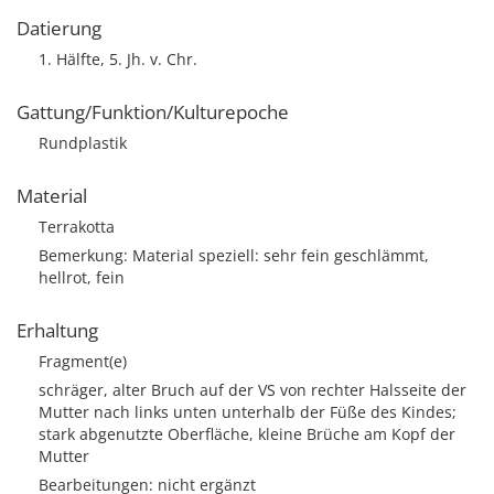
Datierung
1. Hälfte, 5. Jh. v. Chr.
Gattung/Funktion/Kulturepoche
Rundplastik
Material
Terrakotta
Bemerkung: Material speziell: sehr fein geschlämmt,
hellrot, fein
Erhaltung
Fragment(e)
schräger, alter Bruch auf der VS von rechter Halsseite der
Mutter nach links unten unterhalb der Füße des Kindes;
stark abgenutzte Oberfläche, kleine Brüche am Kopf der
Mutter
Bearbeitungen: nicht ergänzt