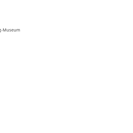
wig-Museum