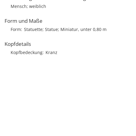
Mensch; weiblich
Form und Maße
Form
Statuette; Statue; Miniatur, unter 0,80 m
Kopfdetails
Kopfbedeckung
Kranz