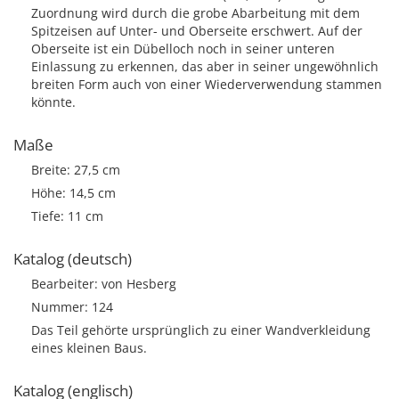
Zuordnung wird durch die grobe Abarbeitung mit dem
Spitzeisen auf Unter- und Oberseite erschwert. Auf der
Oberseite ist ein Dübelloch noch in seiner unteren
Einlassung zu erkennen, das aber in seiner ungewöhnlich
breiten Form auch von einer Wiederverwendung stammen
könnte.
Maße
Breite: 27,5 cm
Höhe: 14,5 cm
Tiefe: 11 cm
Katalog (deutsch)
Bearbeiter: von Hesberg
Nummer: 124
Das Teil gehörte ursprünglich zu einer Wandverkleidung
eines kleinen Baus.
Katalog (englisch)