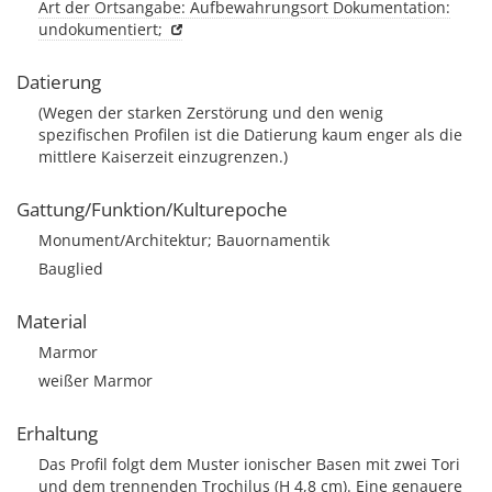
Art der Ortsangabe: Aufbewahrungsort Dokumentation:
undokumentiert;
Datierung
(Wegen der starken Zerstörung und den wenig
spezifischen Profilen ist die Datierung kaum enger als die
mittlere Kaiserzeit einzugrenzen.)
Gattung/Funktion/Kulturepoche
Monument/Architektur; Bauornamentik
Bauglied
Material
Marmor
weißer Marmor
Erhaltung
Das Profil folgt dem Muster ionischer Basen mit zwei Tori
und dem trennenden Trochilus (H 4,8 cm). Eine genauere