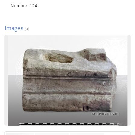
Number: 124
Images
(3)