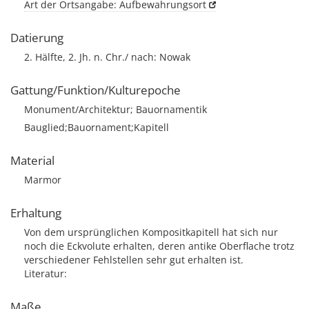
Art der Ortsangabe: Aufbewahrungsort
Datierung
2. Hälfte, 2. Jh. n. Chr./ nach: Nowak
Gattung/Funktion/Kulturepoche
Monument/Architektur; Bauornamentik
Bauglied;Bauornament;Kapitell
Material
Marmor
Erhaltung
Von dem ursprünglichen Kompositkapitell hat sich nur
noch die Eckvolute erhalten, deren antike Oberflache trotz
verschiedener Fehlstellen sehr gut erhalten ist.
Literatur:
Maße