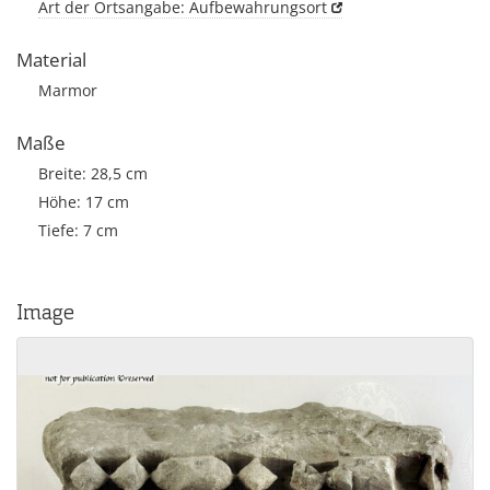
Art der Ortsangabe: Aufbewahrungsort
Material
Marmor
Maße
Breite: 28,5 cm
Höhe: 17 cm
Tiefe: 7 cm
Image