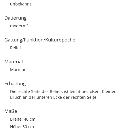
unbekannt
Datierung
modern ?
Gattung/Funktion/Kulturepoche
Relief
Material
Marmor
Erhaltung
Die rechte Seite des Reliefs ist leicht bestoßen. Kleiner
Bruch an der unteren Ecke der rechten Seite
Maße
Breite: 40 cm
Höhe: 50 cm