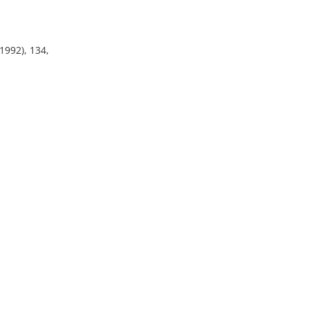
 1992), 134,