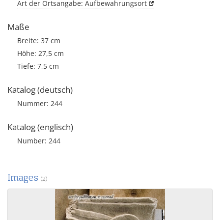
Art der Ortsangabe: Aufbewahrungsort
Maße
Breite: 37 cm
Höhe: 27,5 cm
Tiefe: 7,5 cm
Katalog (deutsch)
Nummer: 244
Katalog (englisch)
Number: 244
Images
(2)