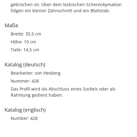
gebrochen ist. Über dem lesbischen Scherenkymation
folgen ein kleiner Zahnschnitt und ein Blattstab.
Maße
Breite: 35,5 cm
Höhe: 10 cm
Tiefe: 14,5 cm
Katalog (deutsch)
Bearbeiter: von Hesberg
Nummer: 428
Das Profil wird als Abschluss eines Sockels oder als
Rahmung gedient haben.
Katalog (englisch)
Number: 428