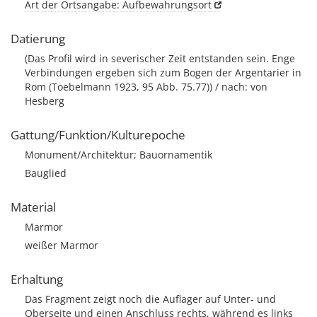
Art der Ortsangabe: Aufbewahrungsort
Datierung
(Das Profil wird in severischer Zeit entstanden sein. Enge
Verbindungen ergeben sich zum Bogen der Argentarier in
Rom (Toebelmann 1923, 95 Abb. 75.77)) / nach: von
Hesberg
Gattung/Funktion/Kulturepoche
Monument/Architektur; Bauornamentik
Bauglied
Material
Marmor
weißer Marmor
Erhaltung
Das Fragment zeigt noch die Auflager auf Unter- und
Oberseite und einen Anschluss rechts, während es links