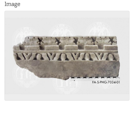
Image