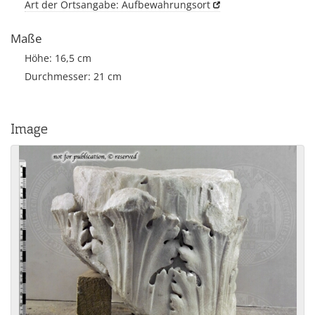
Art der Ortsangabe: Aufbewahrungsort
Maße
Höhe: 16,5 cm
Durchmesser: 21 cm
Image