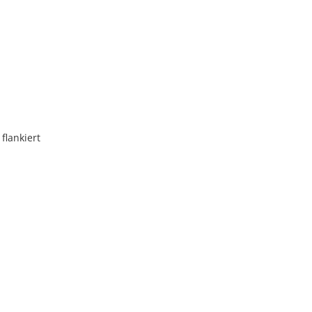
flankiert