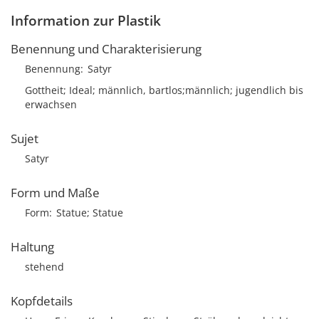
Information zur Plastik
Benennung und Charakterisierung
Benennung
Satyr
Gottheit; Ideal; männlich, bartlos;männlich; jugendlich bis
erwachsen
Sujet
Satyr
Form und Maße
Form
Statue; Statue
Haltung
stehend
Kopfdetails