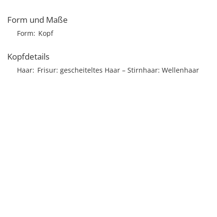
Form und Maße
Form
Kopf
Kopfdetails
Haar
Frisur
gescheiteltes Haar
Stirnhaar
Wellenhaar