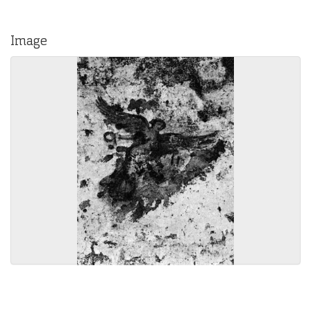
Image