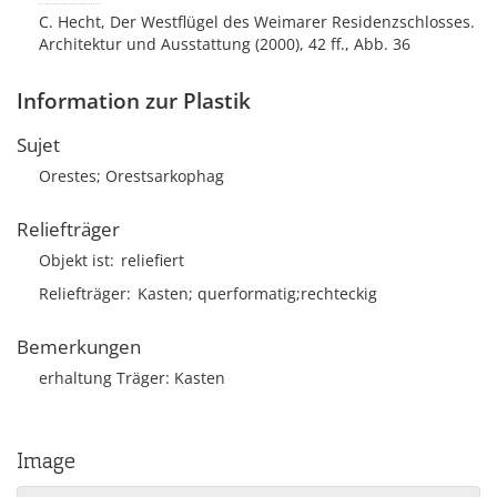
C. Hecht, Der Westflügel des Weimarer Residenzschlosses.
Architektur und Ausstattung (2000), 42 ff., Abb. 36
Information zur Plastik
Sujet
Orestes; Orestsarkophag
Reliefträger
Objekt ist
reliefiert
Reliefträger
Kasten; querformatig;rechteckig
Bemerkungen
erhaltung Träger: Kasten
Image