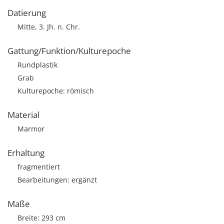
Datierung
Mitte, 3. Jh. n. Chr.
Gattung/Funktion/Kulturepoche
Rundplastik
Grab
Kulturepoche: römisch
Material
Marmor
Erhaltung
fragmentiert
Bearbeitungen: ergänzt
Maße
Breite: 293 cm