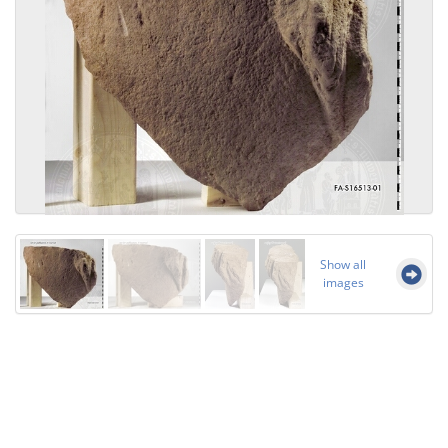
Show all
images