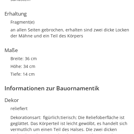
Erhaltung
Fragment(e)
an allen Seiten gebrochen, erhalten sind zwei dicke Locken
der Mähne und ein Teil des Körpers
Maße
Breite: 36 cm
Höhe: 34 cm
Tiefe: 14 cm
Informationen zur Bauornamentik
Dekor
reliefiert
Dekorationsart
figürlich;tierisch; Die Reliefoberfläche ist
geglättet. Das Körperteil ist leicht gewölbt, es handelt sich
vermutlich um einen Teil des Halses. Die zwei dicken