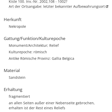
Kiste 100. Inv.-Nr. 2002,108 - 1002?
Art der Ortsangabe: letzter bekannter Aufbewahrungsort
Herkunft
Nekropole
Gattung/Funktion/Kulturepoche
Monument/Architektur; Relief
Kulturepoche: römisch
Antike Römische Provinz: Gallia Belgica
Material
Sandstein
Erhaltung
fragmentiert
an allen Seiten außer einer Nebenseite gebrochen,
erhalten ist der Rest eines Reliefs