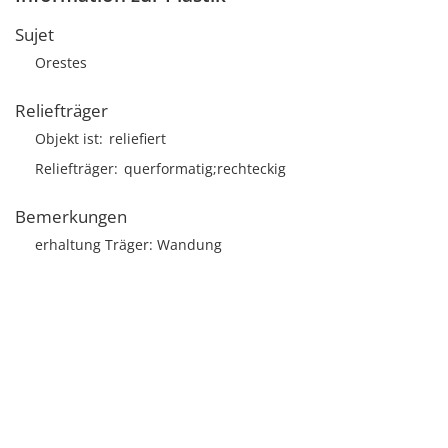
Sujet
Orestes
Reliefträger
Objekt ist
reliefiert
Reliefträger
querformatig;rechteckig
Bemerkungen
erhaltung Träger: Wandung