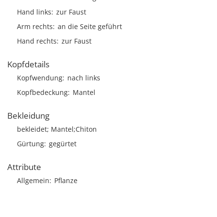
Hand links
zur Faust
Arm rechts
an die Seite geführt
Hand rechts
zur Faust
Kopfdetails
Kopfwendung
nach links
Kopfbedeckung
Mantel
Bekleidung
bekleidet; Mantel;Chiton
Gürtung
gegürtet
Attribute
Allgemein
Pflanze