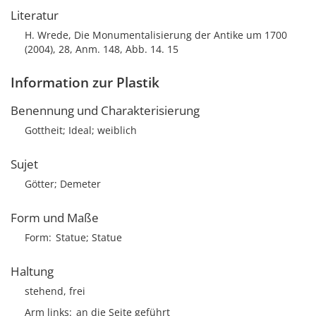
Literatur
H. Wrede, Die Monumentalisierung der Antike um 1700
(2004), 28, Anm. 148, Abb. 14. 15
Information zur Plastik
Benennung und Charakterisierung
Gottheit; Ideal; weiblich
Sujet
Götter; Demeter
Form und Maße
Form
Statue; Statue
Haltung
stehend, frei
Arm links
an die Seite geführt