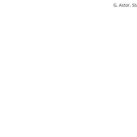
G. Astor, S