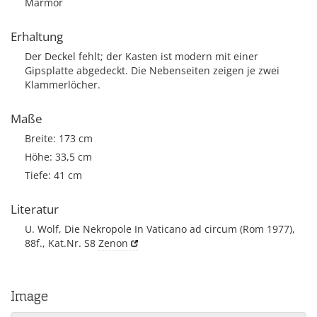
Marmor
Erhaltung
Der Deckel fehlt; der Kasten ist modern mit einer
Gipsplatte abgedeckt. Die Nebenseiten zeigen je zwei
Klammerlöcher.
Maße
Breite: 173 cm
Höhe: 33,5 cm
Tiefe: 41 cm
Literatur
U. Wolf, Die Nekropole In Vaticano ad circum (Rom 1977),
88f., Kat.Nr. S8
Zenon
Image