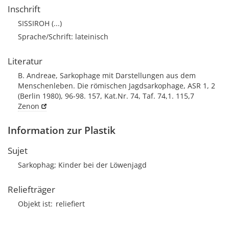
Inschrift
SISSIROH (...)
Sprache/Schrift: lateinisch
Literatur
B. Andreae, Sarkophage mit Darstellungen aus dem
Menschenleben. Die römischen Jagdsarkophage, ASR 1, 2
(Berlin 1980), 96-98. 157, Kat.Nr. 74, Taf. 74,1. 115,7
Zenon
Information zur Plastik
Sujet
Sarkophag; Kinder bei der Löwenjagd
Reliefträger
Objekt ist
reliefiert