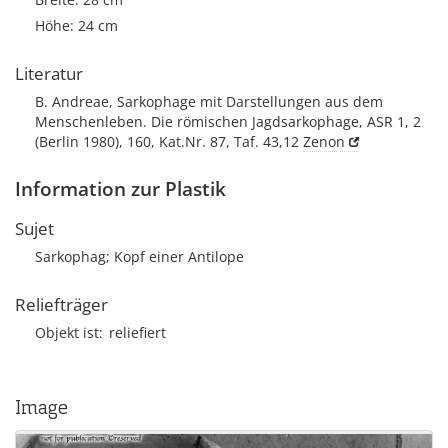
Höhe: 24 cm
Literatur
B. Andreae, Sarkophage mit Darstellungen aus dem
Menschenleben. Die römischen Jagdsarkophage, ASR 1, 2
(Berlin 1980), 160, Kat.Nr. 87, Taf. 43,12
Zenon
Information zur Plastik
Sujet
Sarkophag; Kopf einer Antilope
Reliefträger
Objekt ist
reliefiert
Image