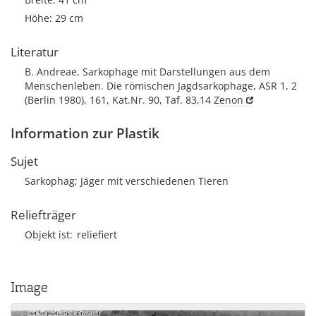
Höhe: 29 cm
Literatur
B. Andreae, Sarkophage mit Darstellungen aus dem
Menschenleben. Die römischen Jagdsarkophage, ASR 1, 2
(Berlin 1980), 161, Kat.Nr. 90, Taf. 83,14
Zenon
Information zur Plastik
Sujet
Sarkophag; Jäger mit verschiedenen Tieren
Reliefträger
Objekt ist
reliefiert
Image