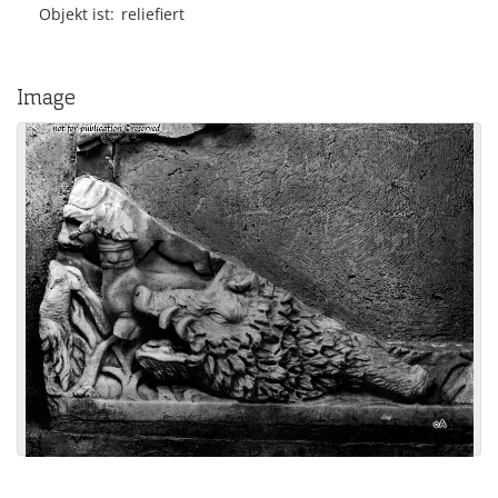
Objekt ist
reliefiert
Image