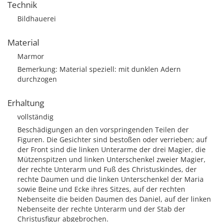
Technik
Bildhauerei
Material
Marmor
Bemerkung: Material speziell: mit dunklen Adern
durchzogen
Erhaltung
vollständig
Beschädigungen an den vorspringenden Teilen der
Figuren. Die Gesichter sind bestoßen oder verrieben; auf
der Front sind die linken Unterarme der drei Magier, die
Mützenspitzen und linken Unterschenkel zweier Magier,
der rechte Unterarm und Fuß des Christuskindes, der
rechte Daumen und die linken Unterschenkel der Maria
sowie Beine und Ecke ihres Sitzes, auf der rechten
Nebenseite die beiden Daumen des Daniel, auf der linken
Nebenseite der rechte Unterarm und der Stab der
Christusfigur abgebrochen.