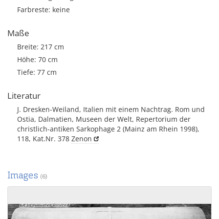
Farbreste: keine
Maße
Breite: 217 cm
Höhe: 70 cm
Tiefe: 77 cm
Literatur
J. Dresken-Weiland, Italien mit einem Nachtrag. Rom und
Ostia, Dalmatien, Museen der Welt, Repertorium der
christlich-antiken Sarkophage 2 (Mainz am Rhein 1998),
118, Kat.Nr. 378
Zenon
Images
(6)