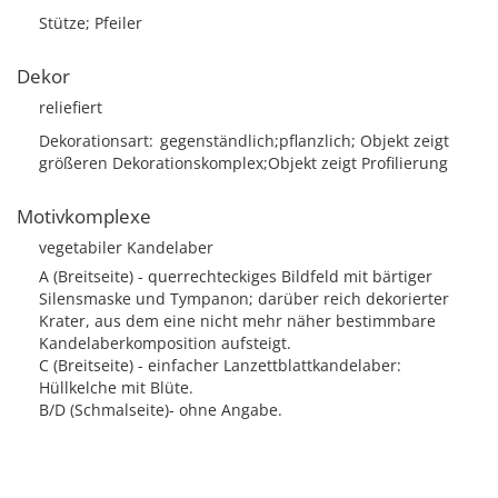
Stütze; Pfeiler
Dekor
reliefiert
Dekorationsart
gegenständlich;pflanzlich; Objekt zeigt
größeren Dekorationskomplex;Objekt zeigt Profilierung
Motivkomplexe
vegetabiler Kandelaber
A (Breitseite) - querrechteckiges Bildfeld mit bärtiger
Silensmaske und Tympanon; darüber reich dekorierter
Krater, aus dem eine nicht mehr näher bestimmbare
Kandelaberkomposition aufsteigt.
C (Breitseite) - einfacher Lanzettblattkandelaber:
Hüllkelche mit Blüte.
B/D (Schmalseite)- ohne Angabe.