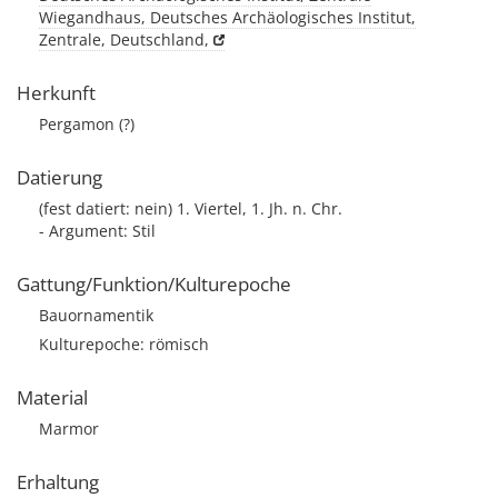
Wiegandhaus, Deutsches Archäologisches Institut,
Zentrale, Deutschland,
Herkunft
Pergamon (?)
Datierung
(fest datiert: nein) 1. Viertel, 1. Jh. n. Chr.
- Argument: Stil
Gattung/Funktion/Kulturepoche
Bauornamentik
Kulturepoche: römisch
Material
Marmor
Erhaltung