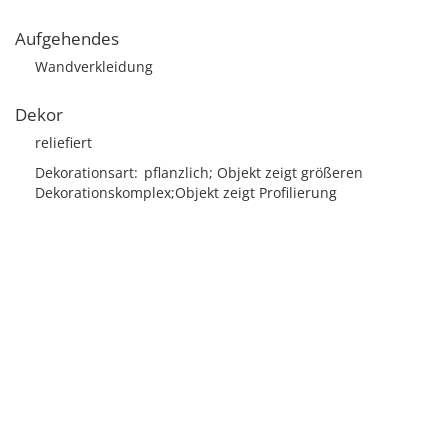
Aufgehendes
Wandverkleidung
Dekor
reliefiert
Dekorationsart
pflanzlich; Objekt zeigt größeren
Dekorationskomplex;Objekt zeigt Profilierung