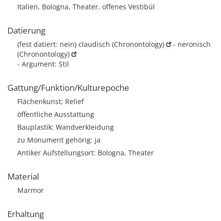
Italien, Bologna, Theater, offenes Vestibül
Datierung
(fest datiert: nein) claudisch
(Chronontology)
- neronisch
(Chronontology)
- Argument: Stil
Gattung/Funktion/Kulturepoche
Flächenkunst; Relief
öffentliche Ausstattung
Bauplastik: Wandverkleidung
zu Monument gehörig: ja
Antiker Aufstellungsort: Bologna, Theater
Material
Marmor
Erhaltung