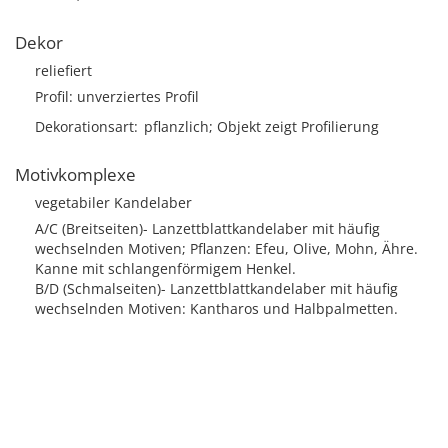
Dekor
reliefiert
Profil: unverziertes Profil
Dekorationsart
pflanzlich; Objekt zeigt Profilierung
Motivkomplexe
vegetabiler Kandelaber
A/C (Breitseiten)- Lanzettblattkandelaber mit häufig
wechselnden Motiven; Pflanzen: Efeu, Olive, Mohn, Ähre.
Kanne mit schlangenförmigem Henkel.
B/D (Schmalseiten)- Lanzettblattkandelaber mit häufig
wechselnden Motiven: Kantharos und Halbpalmetten.