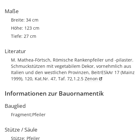
Maße
Breite: 34 cm
Höhe: 123 cm
Tiefe: 27 cm
Literatur
M. Mathea-Förtsch, Römische Rankenpfeiler und -pilaster.
Schmuckstützen mit vegetabilem Dekor, vornehmlich aus
Italien und den westlichen Provinzen, BeitrESkAr 17 (Mainz
1999), 120, Kat.Nr. 47, Taf. 72,1.2.5
Zenon
Informationen zur Bauornamentik
Bauglied
Fragment;Pfeiler
Stütze / Säule
Stütze; Pfeiler