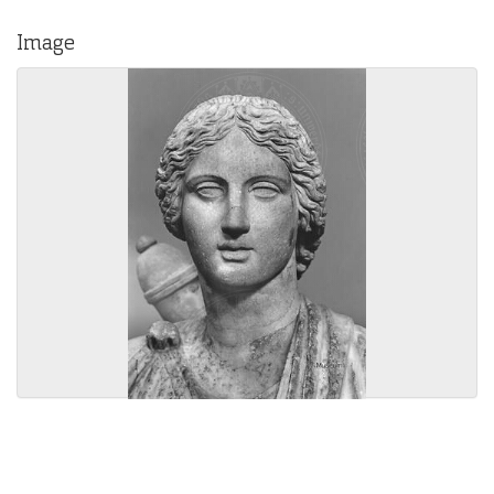
Image