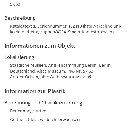
Sk 63
Beschreibung
Katalogtext s. Seriennummer 402419 (http://arachne.uni-
koeln.de/item/gruppen/402419 oder Kontextbrowser).
Informationen zum Objekt
Lokalisierung
Staatliche Museen, Antikensammlung Berlin, Berlin,
Deutschland, Altes Museum. Inv.-Nr. Sk 63
Art der Ortsangabe: Aufbewahrungsort
Information zur Plastik
Benennung und Charakterisierung
Benennung
Artemis
Gottheit; Ideal; weiblich; erwachsen