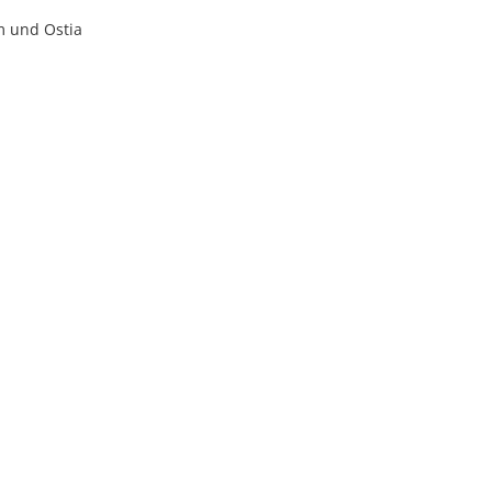
m und Ostia