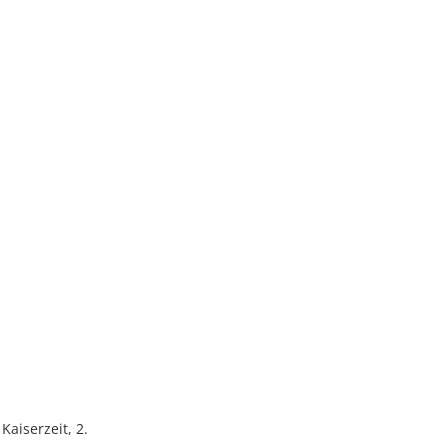
aiserzeit, 2.