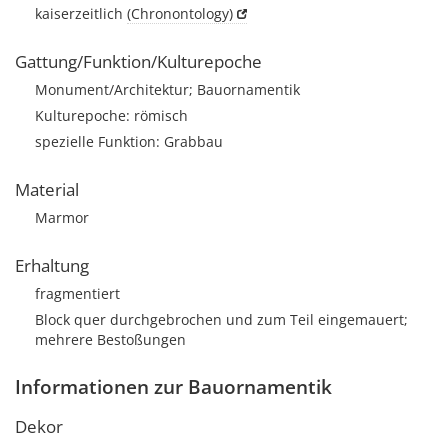
kaiserzeitlich
(Chronontology)
Gattung/Funktion/Kulturepoche
Monument/Architektur; Bauornamentik
Kulturepoche: römisch
spezielle Funktion: Grabbau
Material
Marmor
Erhaltung
fragmentiert
Block quer durchgebrochen und zum Teil eingemauert;
mehrere Bestoßungen
Informationen zur Bauornamentik
Dekor