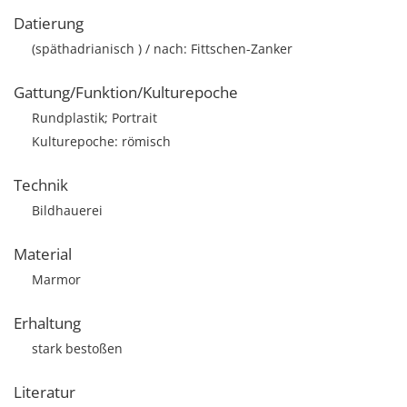
Datierung
(späthadrianisch ) / nach: Fittschen-Zanker
Gattung/Funktion/Kulturepoche
Rundplastik; Portrait
Kulturepoche: römisch
Technik
Bildhauerei
Material
Marmor
Erhaltung
stark bestoßen
Literatur