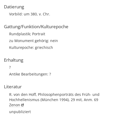
Datierung
Vorbild: um 380, v. Chr.
Gattung/Funktion/Kulturepoche
Rundplastik; Portrait
zu Monument gehörig: nein
Kulturepoche: griechisch
Erhaltung
?
Antike Bearbeitungen: ?
Literatur
R. von den Hoff, Philosophenporträts des Früh- und
Hochhellenismus (München 1994), 29 mit, Anm. 69
Zenon
unpubliziert