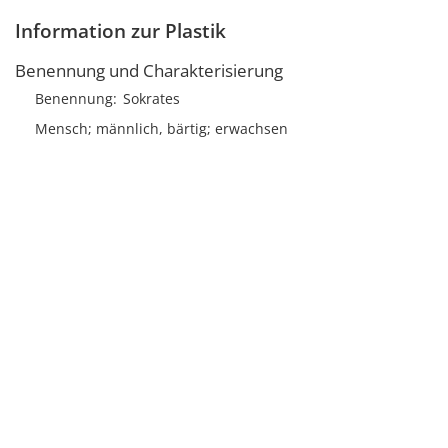
Information zur Plastik
Benennung und Charakterisierung
Benennung
Sokrates
Mensch; männlich, bärtig; erwachsen