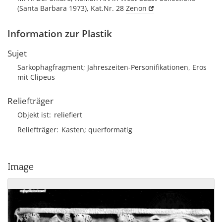
(Santa Barbara 1973), Kat.Nr. 28
Zenon
Information zur Plastik
Sujet
Sarkophagfragment; Jahreszeiten-Personifikationen, Eros
mit Clipeus
Reliefträger
Objekt ist
reliefiert
Reliefträger
Kasten; querformatig
Image