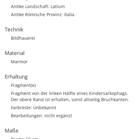
Antike Landschaft: Latium
Antike Römische Provinz: Italia
Technik
Bildhauerei
Material
Marmor
Erhaltung
Fragment(e)
Fragment von der linken Hälfte eines Kindersarkophags.
Der obere Rand ist erhalten, sonst allseitig Bruchkanten.
Farbreste: Unbekannt
Bearbeitungen: nicht ergänzt
Maße