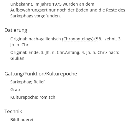
Unbekannt, Im Jahre 1975 wurden an dem
Aufbewahrungsort nur noch der Boden und die Reste des
Sarkophags vorgefunden.
Datierung
Original: nach-gallienisch
(Chronontology)
8. Jzehnt, 3.
Jh. n. Chr.
Original: Ende, 3. Jh. n. Chr.Anfang, 4. Jh. n. Chr./ nach:
Giuliani
Gattung/Funktion/Kulturepoche
Sarkophag; Relief
Grab
Kulturepoche: römisch
Technik
Bildhauerei