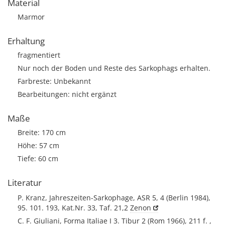
Material
Marmor
Erhaltung
fragmentiert
Nur noch der Boden und Reste des Sarkophags erhalten.
Farbreste: Unbekannt
Bearbeitungen: nicht ergänzt
Maße
Breite: 170 cm
Höhe: 57 cm
Tiefe: 60 cm
Literatur
P. Kranz, Jahreszeiten-Sarkophage, ASR 5, 4 (Berlin 1984),
95. 101. 193, Kat.Nr. 33, Taf. 21,2
Zenon
C. F. Giuliani, Forma Italiae I 3. Tibur 2 (Rom 1966), 211 f. ,