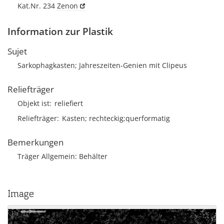
Kat.Nr. 234
Zenon
Information zur Plastik
Sujet
Sarkophagkasten; Jahreszeiten-Genien mit Clipeus
Reliefträger
Objekt ist
reliefiert
Reliefträger
Kasten; rechteckig;querformatig
Bemerkungen
Träger Allgemein: Behälter
Image