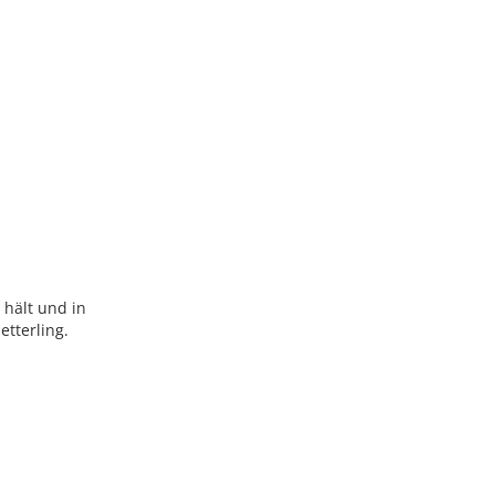
 hält und in
etterling.