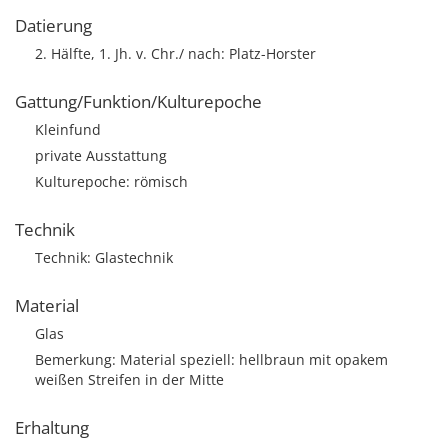
Datierung
2. Hälfte, 1. Jh. v. Chr./ nach: Platz-Horster
Gattung/Funktion/Kulturepoche
Kleinfund
private Ausstattung
Kulturepoche: römisch
Technik
Technik: Glastechnik
Material
Glas
Bemerkung: Material speziell: hellbraun mit opakem
weißen Streifen in der Mitte
Erhaltung