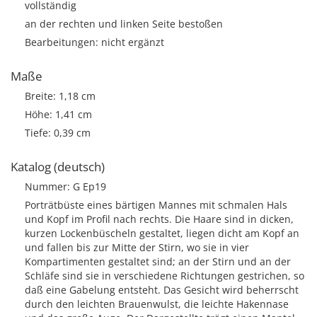
vollständig
an der rechten und linken Seite bestoßen
Bearbeitungen: nicht ergänzt
Maße
Breite: 1,18 cm
Höhe: 1,41 cm
Tiefe: 0,39 cm
Katalog (deutsch)
Nummer: G Ep19
Porträtbüste eines bärtigen Mannes mit schmalen Hals
und Kopf im Profil nach rechts. Die Haare sind in dicken,
kurzen Lockenbüscheln gestaltet, liegen dicht am Kopf an
und fallen bis zur Mitte der Stirn, wo sie in vier
Kompartimenten gestaltet sind; an der Stirn und an der
Schläfe sind sie in verschiedene Richtungen gestrichen, so
daß eine Gabelung entsteht. Das Gesicht wird beherrscht
durch den leichten Brauenwulst, die leichte Hakennase