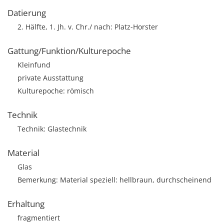
Datierung
2. Hälfte, 1. Jh. v. Chr./ nach: Platz-Horster
Gattung/Funktion/Kulturepoche
Kleinfund
private Ausstattung
Kulturepoche: römisch
Technik
Technik: Glastechnik
Material
Glas
Bemerkung: Material speziell: hellbraun, durchscheinend
Erhaltung
fragmentiert