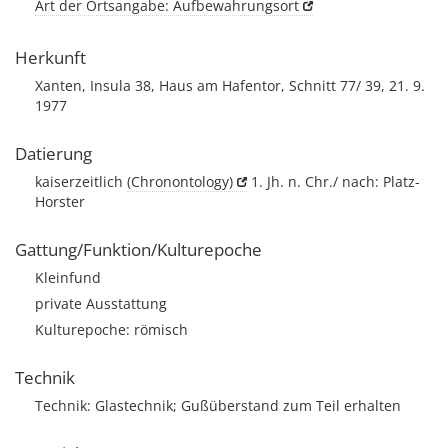
Art der Ortsangabe: Aufbewahrungsort
Herkunft
Xanten, Insula 38, Haus am Hafentor, Schnitt 77/ 39, 21. 9.
1977
Datierung
kaiserzeitlich
(Chronontology)
1. Jh. n. Chr./ nach: Platz-
Horster
Gattung/Funktion/Kulturepoche
Kleinfund
private Ausstattung
Kulturepoche: römisch
Technik
Technik: Glastechnik; Gußüberstand zum Teil erhalten