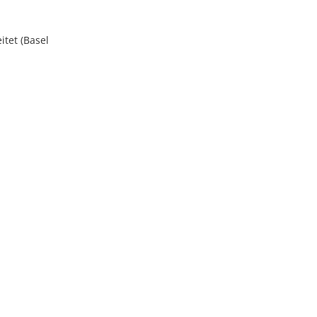
itet (Basel