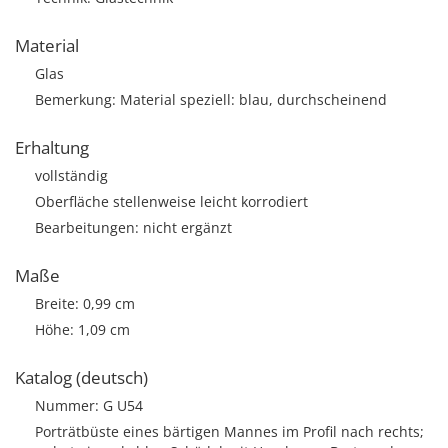
Material
Glas
Bemerkung: Material speziell: blau, durchscheinend
Erhaltung
vollständig
Oberfläche stellenweise leicht korrodiert
Bearbeitungen: nicht ergänzt
Maße
Breite: 0,99 cm
Höhe: 1,09 cm
Katalog (deutsch)
Nummer: G U54
Porträtbüste eines bärtigen Mannes im Profil nach rechts;