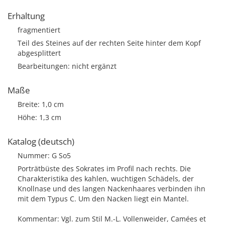
Erhaltung
fragmentiert
Teil des Steines auf der rechten Seite hinter dem Kopf
abgesplittert
Bearbeitungen: nicht ergänzt
Maße
Breite: 1,0 cm
Höhe: 1,3 cm
Katalog (deutsch)
Nummer: G So5
Porträtbüste des Sokrates im Profil nach rechts. Die
Charakteristika des kahlen, wuchtigen Schädels, der
Knollnase und des langen Nackenhaares verbinden ihn
mit dem Typus C. Um den Nacken liegt ein Mantel.
Kommentar: Vgl. zum Stil M.-L. Vollenweider, Camées et