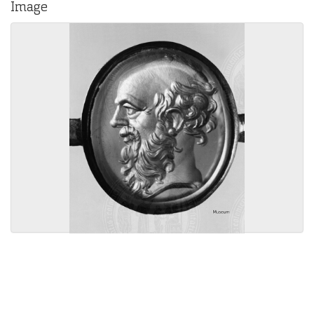
Image