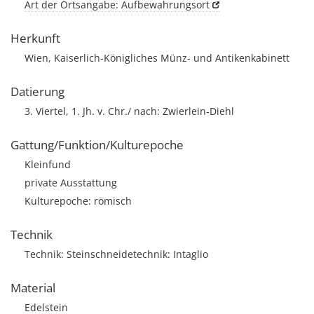
Art der Ortsangabe: Aufbewahrungsort
Herkunft
Wien, Kaiserlich-Königliches Münz- und Antikenkabinett
Datierung
3. Viertel, 1. Jh. v. Chr./ nach: Zwierlein-Diehl
Gattung/Funktion/Kulturepoche
Kleinfund
private Ausstattung
Kulturepoche: römisch
Technik
Technik: Steinschneidetechnik: Intaglio
Material
Edelstein