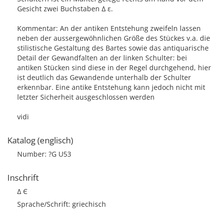
Gesicht zwei Buchstaben Δ ε.
Kommentar: An der antiken Entstehung zweifeln lassen
neben der aussergewöhnlichen Größe des Stückes v.a. die
stilistische Gestaltung des Bartes sowie das antiquarische
Detail der Gewandfalten an der linken Schulter: bei
antiken Stücken sind diese in der Regel durchgehend, hier
ist deutlich das Gewandende unterhalb der Schulter
erkennbar. Eine antike Entstehung kann jedoch nicht mit
letzter Sicherheit ausgeschlossen werden
vidi
Katalog (englisch)
Number: ?G U53
Inschrift
Δ Є
Sprache/Schrift: griechisch