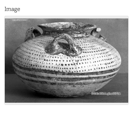
Image