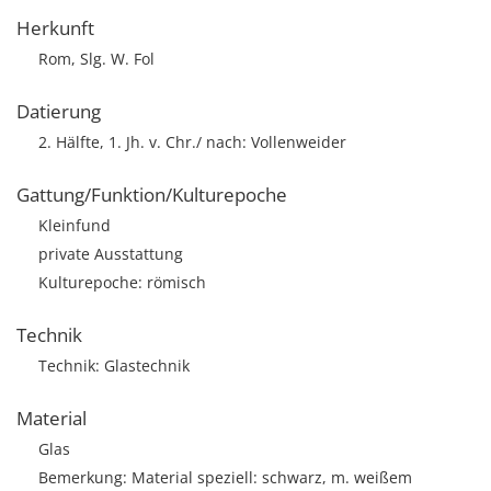
Herkunft
Rom, Slg. W. Fol
Datierung
2. Hälfte, 1. Jh. v. Chr./ nach: Vollenweider
Gattung/Funktion/Kulturepoche
Kleinfund
private Ausstattung
Kulturepoche: römisch
Technik
Technik: Glastechnik
Material
Glas
Bemerkung: Material speziell: schwarz, m. weißem