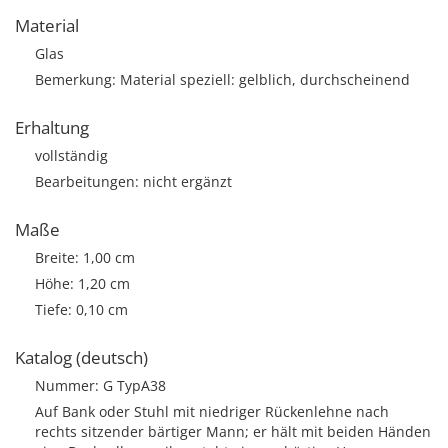
Material
Glas
Bemerkung: Material speziell: gelblich, durchscheinend
Erhaltung
vollständig
Bearbeitungen: nicht ergänzt
Maße
Breite: 1,00 cm
Höhe: 1,20 cm
Tiefe: 0,10 cm
Katalog (deutsch)
Nummer: G TypA38
Auf Bank oder Stuhl mit niedriger Rückenlehne nach
rechts sitzender bärtiger Mann; er hält mit beiden Händen